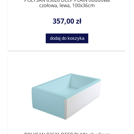
czołowa, lewa, 100x36cm
357,00 zł
dodaj do koszyka