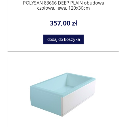
POLYSAN 83666 DEEP PLAIN obudowa
czołowa, lewa, 120x36cm
357,00 zł
dodaj do koszyka