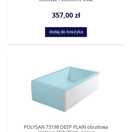
357,00 zł
dodaj do koszyka
POLYSAN 73198 DEEP PLAIN obudowa