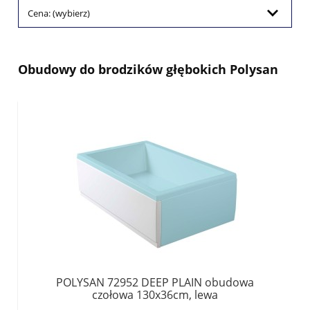
Cena: (wybierz)
Obudowy do brodzików głębokich Polysan
POLYSAN 72952 DEEP PLAIN obudowa
czołowa 130x36cm, lewa