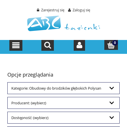
Zarejestruj się
Zaloguj się
Opcje przeglądania
Kategorie: Obudowy do brodzików głębokich Polysan
Producent: (wybierz)
Dostępność: (wybierz)