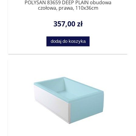
POLYSAN 83659 DEEP PLAIN obudowa
czołowa, prawa, 110x36cm
357,00 zł
dodaj do koszyka