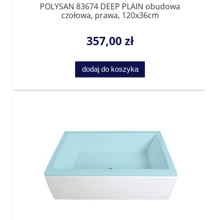
POLYSAN 83674 DEEP PLAIN obudowa
czołowa, prawa, 120x36cm
357,00 zł
dodaj do koszyka