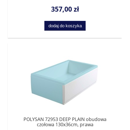
357,00 zł
dodaj do koszyka
POLYSAN 72953 DEEP PLAIN obudowa
czołowa 130x36cm, prawa