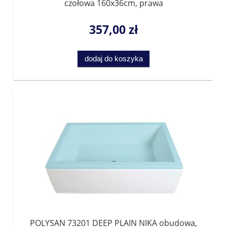
czołowa 160x36cm, prawa
357,00 zł
dodaj do koszyka
POLYSAN 73201 DEEP PLAIN NIKA obudowa,