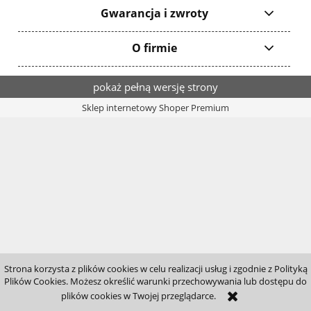
Gwarancja i zwroty
O firmie
pokaż pełną wersję strony
Sklep internetowy Shoper Premium
Strona korzysta z plików cookies w celu realizacji usług i zgodnie z Polityką
Plików Cookies. Możesz określić warunki przechowywania lub dostępu do
plików cookies w Twojej przeglądarce.