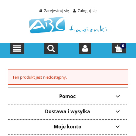
Zarejestruj się
Zaloguj się
Ten produkt jest niedostępny.
Pomoc
Dostawa i wysyłka
Moje konto