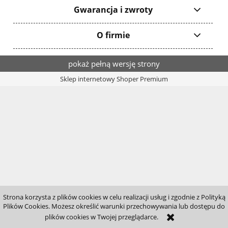
Gwarancja i zwroty
O firmie
pokaż pełną wersję strony
Sklep internetowy Shoper Premium
Strona korzysta z plików cookies w celu realizacji usług i zgodnie z Polityką
Plików Cookies. Możesz określić warunki przechowywania lub dostępu do
plików cookies w Twojej przeglądarce.