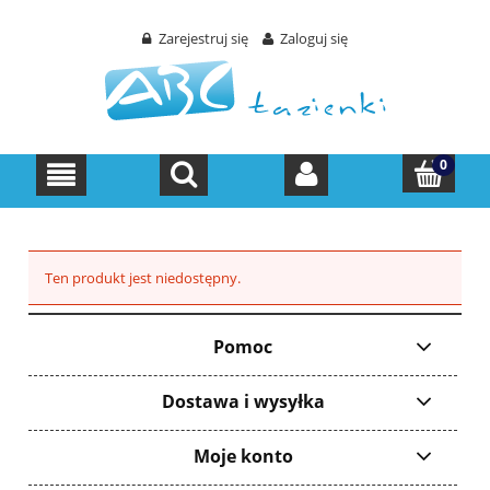
Zarejestruj się
Zaloguj się
Ten produkt jest niedostępny.
Pomoc
Dostawa i wysyłka
Moje konto