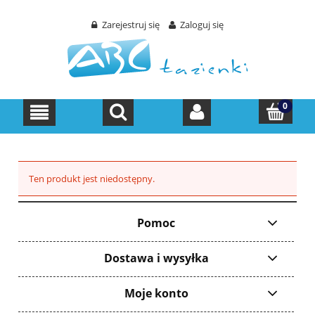
Zarejestruj się
Zaloguj się
Ten produkt jest niedostępny.
Pomoc
Dostawa i wysyłka
Moje konto