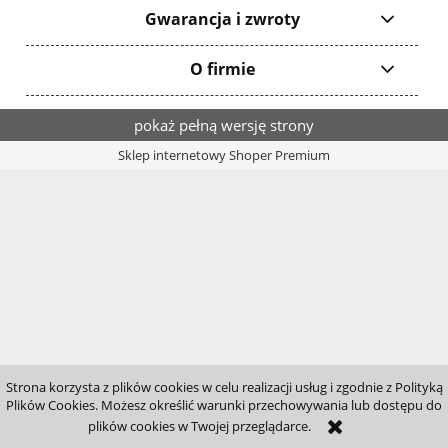
Gwarancja i zwroty
O firmie
pokaż pełną wersję strony
Sklep internetowy Shoper Premium
Strona korzysta z plików cookies w celu realizacji usług i zgodnie z Polityką
Plików Cookies. Możesz określić warunki przechowywania lub dostępu do
plików cookies w Twojej przeglądarce.