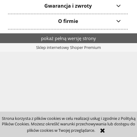
Gwarancja i zwroty
O firmie
pokaż pełną wersję strony
Sklep internetowy Shoper Premium
Strona korzysta z plików cookies w celu realizacji usług i zgodnie z Polityką
Plików Cookies. Możesz określić warunki przechowywania lub dostępu do
plików cookies w Twojej przeglądarce.