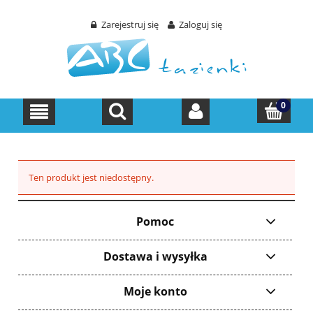
Zarejestruj się
Zaloguj się
Ten produkt jest niedostępny.
Pomoc
Dostawa i wysyłka
Moje konto