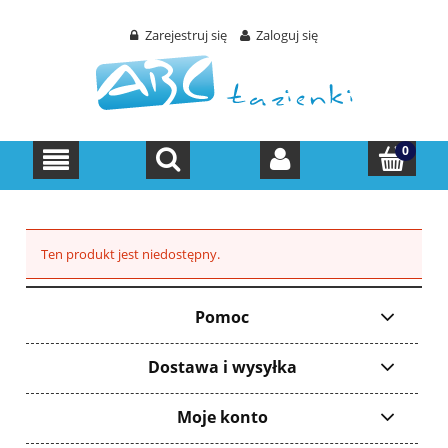
Zarejestruj się
Zaloguj się
Ten produkt jest niedostępny.
Pomoc
Dostawa i wysyłka
Moje konto