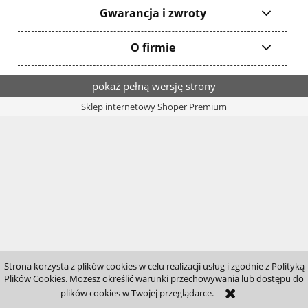
Gwarancja i zwroty
O firmie
pokaż pełną wersję strony
Sklep internetowy Shoper Premium
Strona korzysta z plików cookies w celu realizacji usług i zgodnie z Polityką
Plików Cookies. Możesz określić warunki przechowywania lub dostępu do
plików cookies w Twojej przeglądarce.