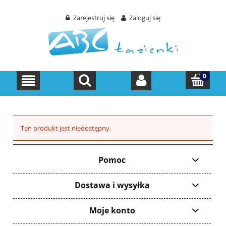
Zarejestruj się
Zaloguj się
Ten produkt jest niedostępny.
Pomoc
Dostawa i wysyłka
Moje konto