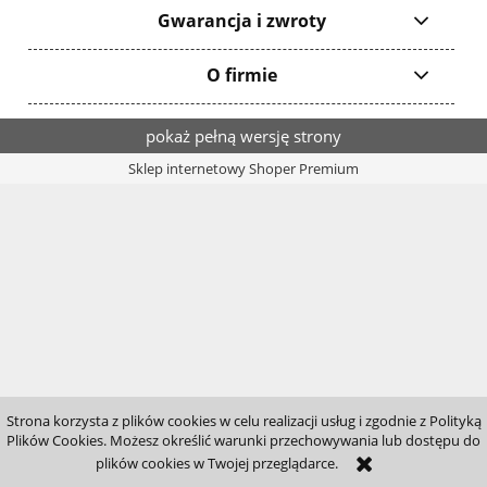
Gwarancja i zwroty
O firmie
pokaż pełną wersję strony
Sklep internetowy Shoper Premium
Strona korzysta z plików cookies w celu realizacji usług i zgodnie z Polityką
Plików Cookies. Możesz określić warunki przechowywania lub dostępu do
plików cookies w Twojej przeglądarce.