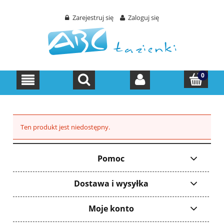
Zarejestruj się
Zaloguj się
Ten produkt jest niedostępny.
Pomoc
Dostawa i wysyłka
Moje konto