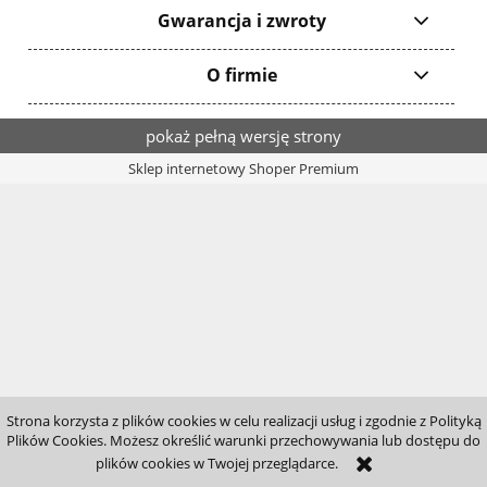
Gwarancja i zwroty
O firmie
pokaż pełną wersję strony
Sklep internetowy Shoper Premium
Strona korzysta z plików cookies w celu realizacji usług i zgodnie z Polityką
Plików Cookies. Możesz określić warunki przechowywania lub dostępu do
plików cookies w Twojej przeglądarce.