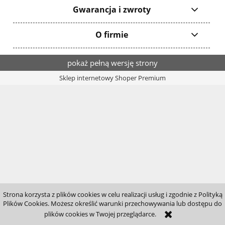
Gwarancja i zwroty
O firmie
pokaż pełną wersję strony
Sklep internetowy Shoper Premium
Strona korzysta z plików cookies w celu realizacji usług i zgodnie z Polityką
Plików Cookies. Możesz określić warunki przechowywania lub dostępu do
plików cookies w Twojej przeglądarce.