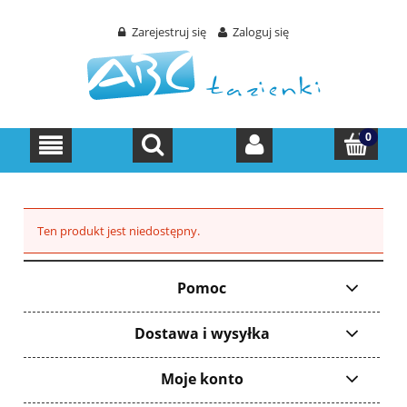
Zarejestruj się
Zaloguj się
Ten produkt jest niedostępny.
Pomoc
Dostawa i wysyłka
Moje konto