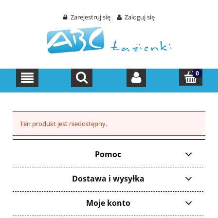
Zarejestruj się
Zaloguj się
Ten produkt jest niedostępny.
Pomoc
Dostawa i wysyłka
Moje konto