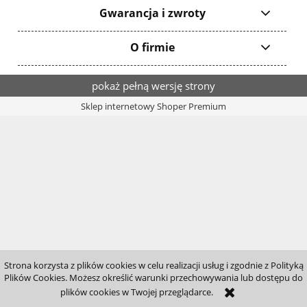
Gwarancja i zwroty
O firmie
pokaż pełną wersję strony
Sklep internetowy Shoper Premium
Strona korzysta z plików cookies w celu realizacji usług i zgodnie z Polityką
Plików Cookies. Możesz określić warunki przechowywania lub dostępu do
plików cookies w Twojej przeglądarce.