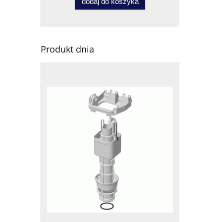
dodaj do koszyka
Produkt dnia