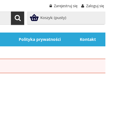
Zarejestruj się
Zaloguj się
Koszyk:
(pusty)
Polityka prywatności
Kontakt