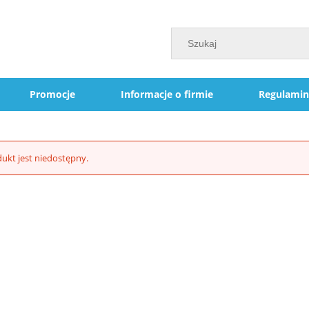
Promocje
Informacje o firmie
Regulamin
ukt jest niedostępny.