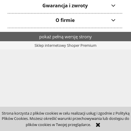
Gwarancja i zwroty
O firmie
pokaż pełną wersję strony
Sklep internetowy Shoper Premium
Strona korzysta z plików cookies w celu realizacji usług i zgodnie z Polityką
Plików Cookies. Możesz określić warunki przechowywania lub dostępu do
plików cookies w Twojej przeglądarce.