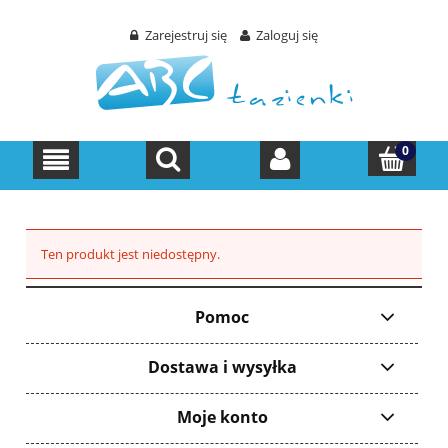
Zarejestruj się
Zaloguj się
Ten produkt jest niedostępny.
Pomoc
Dostawa i wysyłka
Moje konto