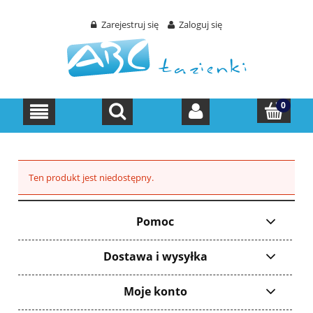
Zarejestruj się
Zaloguj się
Ten produkt jest niedostępny.
Pomoc
Dostawa i wysyłka
Moje konto