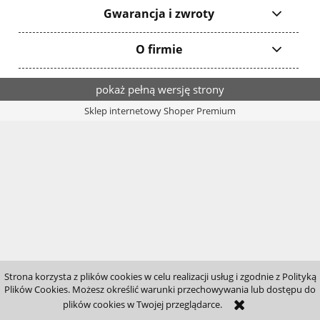
Gwarancja i zwroty
O firmie
pokaż pełną wersję strony
Sklep internetowy Shoper Premium
Strona korzysta z plików cookies w celu realizacji usług i zgodnie z Polityką
Plików Cookies. Możesz określić warunki przechowywania lub dostępu do
plików cookies w Twojej przeglądarce.