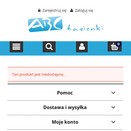
Zarejestruj się
Zaloguj się
Ten produkt jest niedostępny.
Pomoc
Dostawa i wysyłka
Moje konto