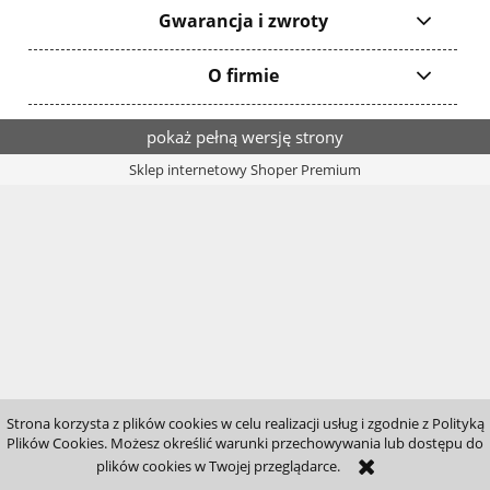
Gwarancja i zwroty
O firmie
pokaż pełną wersję strony
Sklep internetowy Shoper Premium
Strona korzysta z plików cookies w celu realizacji usług i zgodnie z Polityką
Plików Cookies. Możesz określić warunki przechowywania lub dostępu do
plików cookies w Twojej przeglądarce.