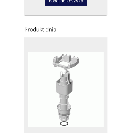
dodaj do koszyka
Produkt dnia