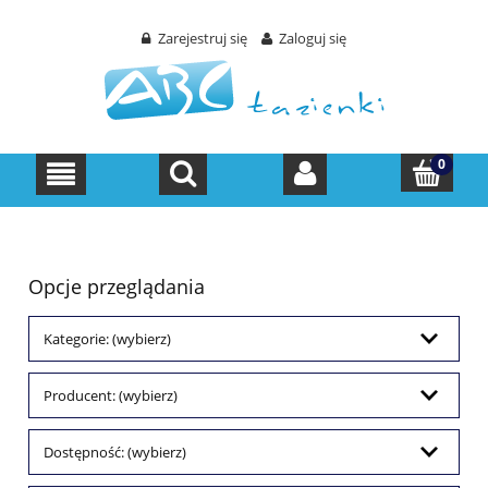
Zarejestruj się
Zaloguj się
Opcje przeglądania
Kategorie: (wybierz)
Producent: (wybierz)
Dostępność: (wybierz)