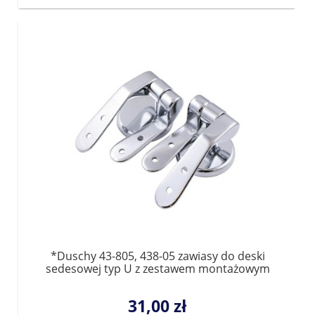
*Duschy 43-805, 438-05 zawiasy do deski
sedesowej typ U z zestawem montażowym
31,00 zł