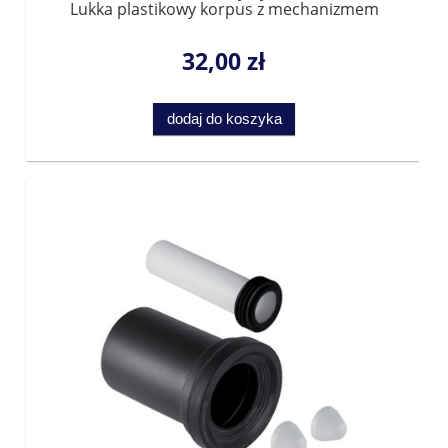
Lukka plastikowy korpus z mechanizmem
zaciskowym 2szt.
32,00 zł
dodaj do koszyka