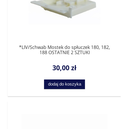
*LIV/Schwab Mostek do spłuczek 180, 182,
188 OSTATNIE 2 SZTUKI
30,00 zł
dodaj do koszyka