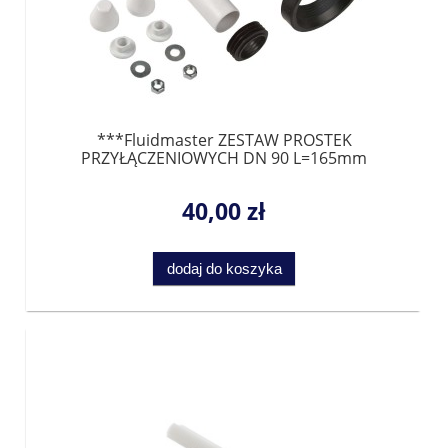
***Fluidmaster ZESTAW PROSTEK
PRZYŁĄCZENIOWYCH DN 90 L=165mm
40,00 zł
dodaj do koszyka