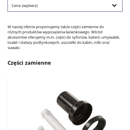
Cena: (wybierz)
W naszej ofercie proponujemy także części zamienne do
różnych produktów wyposażenia łazienkowego. Wśród
akcesoriów oferujemy m.in. części do syfonów, baterii, umywalek,
toalet i stelaży podtynkowych, uszczelki do kabin, rolki oraz
suwaki.
Części zamienne