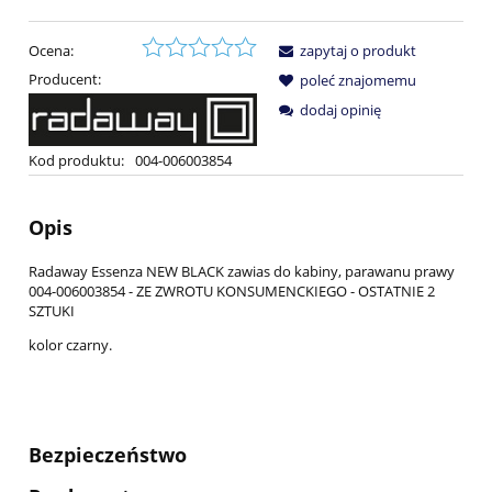
Ocena:
zapytaj o produkt
Producent:
poleć znajomemu
dodaj opinię
Kod produktu:
004-006003854
Opis
Radaway Essenza NEW BLACK zawias do kabiny, parawanu prawy
004-006003854 - ZE ZWROTU KONSUMENCKIEGO - OSTATNIE 2
SZTUKI
kolor czarny.
Bezpieczeństwo