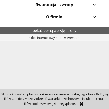
Gwarancja i zwroty
O firmie
pokaż pełną wersję strony
Sklep internetowy Shoper Premium
Strona korzysta z plików cookies w celu realizacji usług i zgodnie z Polityką
Plików Cookies. Możesz określić warunki przechowywania lub dostępu do
plików cookies w Twojej przeglądarce.