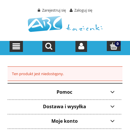
Zarejestruj się
Zaloguj się
Ten produkt jest niedostępny.
Pomoc
Dostawa i wysyłka
Moje konto