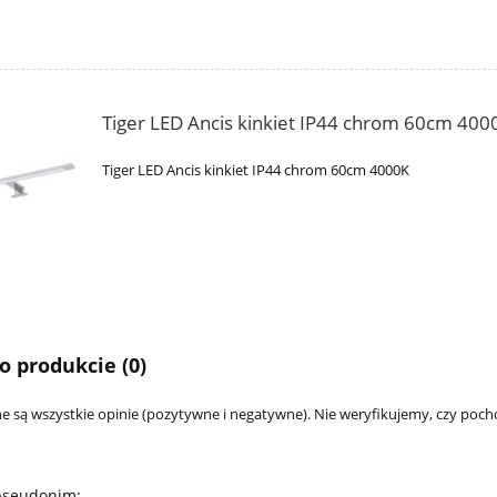
Tiger LED Ancis kinkiet IP44 chrom 60cm 400
Tiger LED Ancis kinkiet IP44 chrom 60cm 4000K
o produkcie (0)
e są wszystkie opinie (pozytywne i negatywne). Nie weryfikujemy, czy pocho
pseudonim: