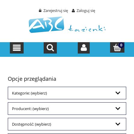
Zarejestruj się
Zaloguj się
Opcje przeglądania
Kategorie: (wybierz)
Producent: (wybierz)
Dostępność: (wybierz)