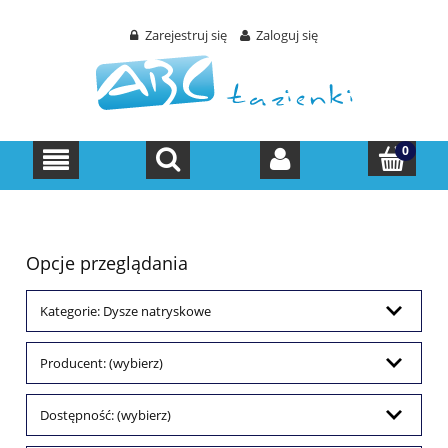
Zarejestruj się
Zaloguj się
Opcje przeglądania
Kategorie: Dysze natryskowe
Producent: (wybierz)
Dostępność: (wybierz)