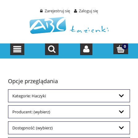
Zarejestruj się
Zaloguj się
Opcje przeglądania
Kategorie: Haczyki
Producent: (wybierz)
Dostępność: (wybierz)