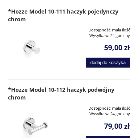
*Hozze Model 10-111 haczyk pojedynczy
chrom
Dostępność:
mała ilość
Wysyłka w:
24 godziny
59,00 zł
dodaj do koszyka
*Hozze Model 10-112 haczyk podwójny
chrom
Dostępność:
mała ilość
Wysyłka w:
24 godziny
79,00 zł