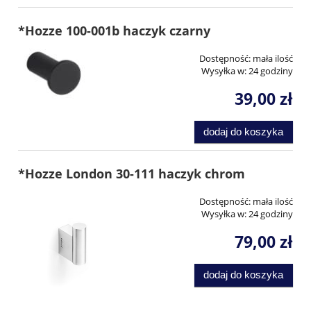
*Hozze 100-001b haczyk czarny
Dostępność:
mała ilość
Wysyłka w:
24 godziny
39,00 zł
dodaj do koszyka
*Hozze London 30-111 haczyk chrom
Dostępność:
mała ilość
Wysyłka w:
24 godziny
79,00 zł
dodaj do koszyka