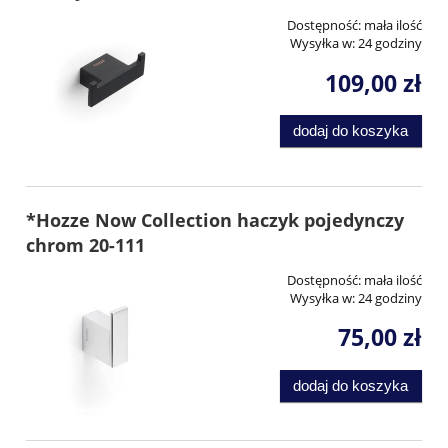
Dostępność:
mała ilość
Wysyłka w:
24 godziny
109,00 zł
dodaj do koszyka
*Hozze Now Collection haczyk pojedynczy
chrom 20-111
Dostępność:
mała ilość
Wysyłka w:
24 godziny
75,00 zł
dodaj do koszyka