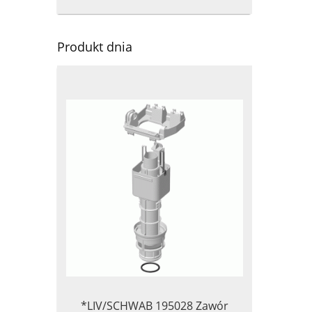
Produkt dnia
*LIV/SCHWAB 195028 Zawór