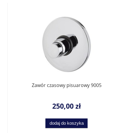
Zawór czasowy pisuarowy 9005
250,00 zł
dodaj do koszyka