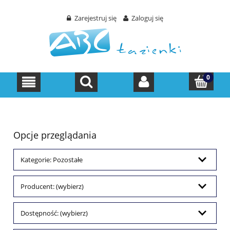
Zarejestruj się
Zaloguj się
Opcje przeglądania
Kategorie: Pozostałe
Producent: (wybierz)
Dostępność: (wybierz)