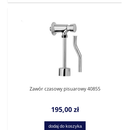
Zawór czasowy pisuarowy 40855
195,00 zł
dodaj do koszyka