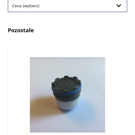
Cena: (wybierz)
Pozostałe