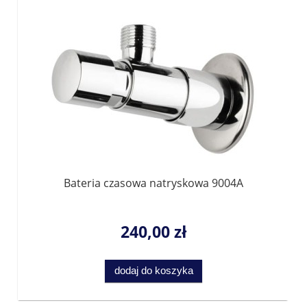
Bateria czasowa natryskowa 9004A
240,00 zł
dodaj do koszyka