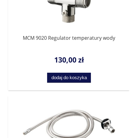
MCM 9020 Regulator temperatury wody
130,00 zł
dodaj do koszyka