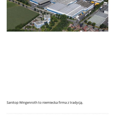
Sanitop Wingenroth to niemiecka firma z tradycją.