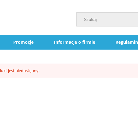
Promocje
Informacje o firmie
Regulamin
ukt jest niedostępny.