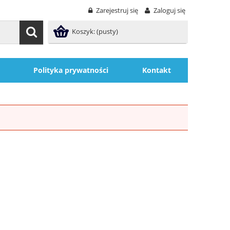
Zarejestruj się
Zaloguj się
Koszyk:
(pusty)
Polityka prywatności
Kontakt