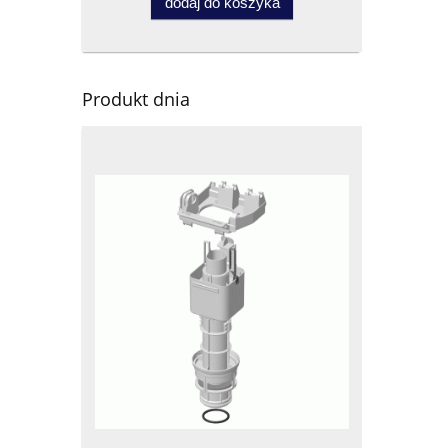
dodaj do koszyka
Produkt dnia