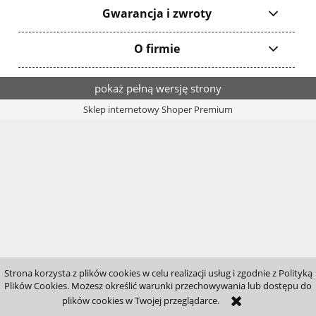
Gwarancja i zwroty
O firmie
pokaż pełną wersję strony
Sklep internetowy Shoper Premium
Strona korzysta z plików cookies w celu realizacji usług i zgodnie z Polityką
Plików Cookies. Możesz określić warunki przechowywania lub dostępu do
plików cookies w Twojej przeglądarce.