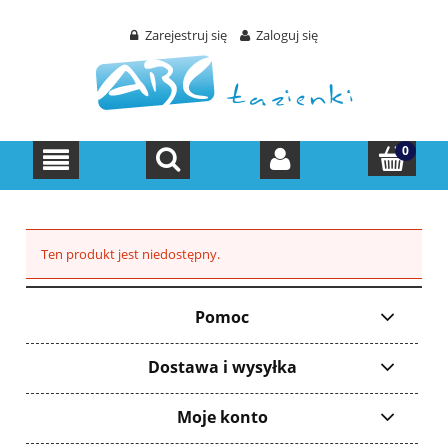
Zarejestruj się
Zaloguj się
Ten produkt jest niedostępny.
Pomoc
Dostawa i wysyłka
Moje konto