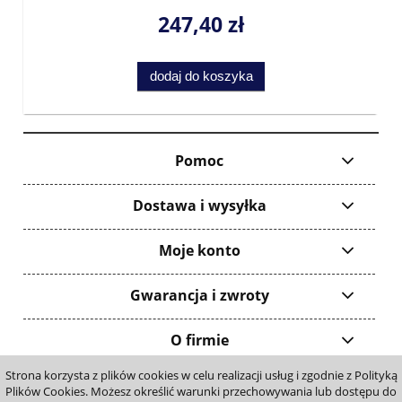
247,40 zł
dodaj do koszyka
Pomoc
Dostawa i wysyłka
Moje konto
Gwarancja i zwroty
O firmie
Strona korzysta z plików cookies w celu realizacji usług i zgodnie z Polityką
pokaż pełną wersję strony
Plików Cookies. Możesz określić warunki przechowywania lub dostępu do