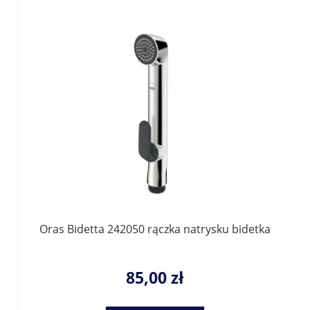
Oras Bidetta 242050 rączka natrysku bidetka
85,00 zł