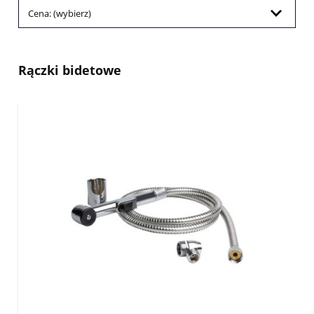
Cena: (wybierz)
Rączki bidetowe