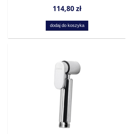
114,80 zł
dodaj do koszyka