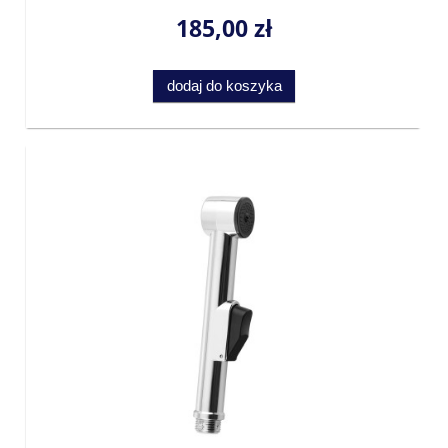
185,00 zł
dodaj do koszyka