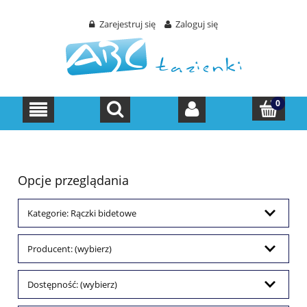
Zarejestruj się
Zaloguj się
Opcje przeglądania
Kategorie: Rączki bidetowe
Producent: (wybierz)
Dostępność: (wybierz)