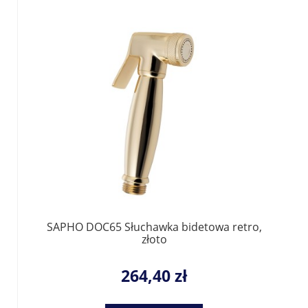
SAPHO DOC65 Słuchawka bidetowa retro,
złoto
264,40 zł