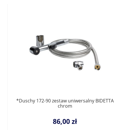
*Duschy 172-90 zestaw uniwersalny BIDETTA
chrom
86,00 zł