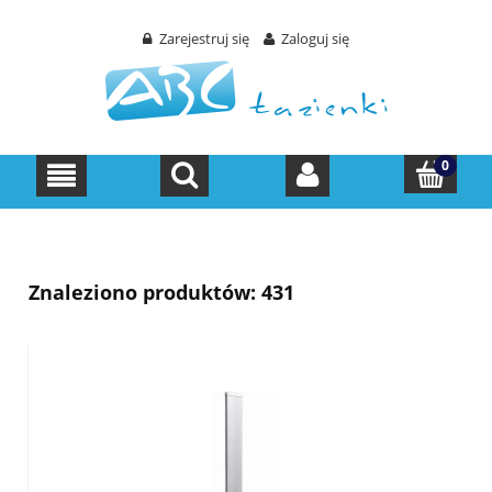
Zarejestruj się
Zaloguj się
Znaleziono produktów: 431