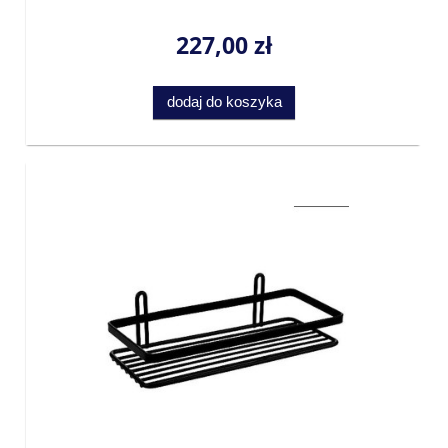
227,00 zł
dodaj do koszyka