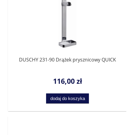
DUSCHY 231-90 Drążek prysznicowy QUICK
116,00 zł
dodaj do koszyka