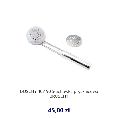
DUSCHY 407-90 Słuchawka prysznicowa
BRUSCHY
45,00 zł