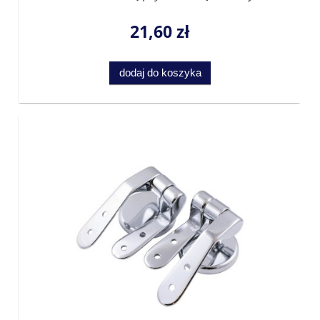
21,60 zł
dodaj do koszyka