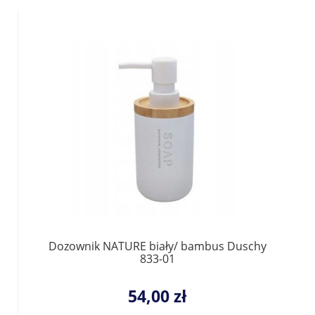
Dozownik NATURE biały/ bambus Duschy
833-01
54,00 zł