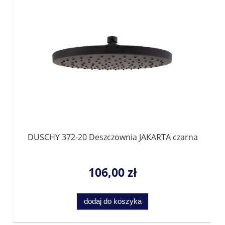
DUSCHY 372-20 Deszczownia JAKARTA czarna
106,00 zł
dodaj do koszyka