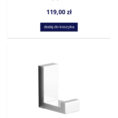
119,00 zł
dodaj do koszyka