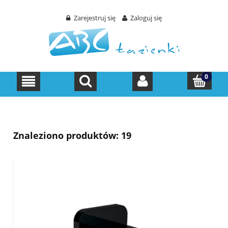
Zarejestruj się
Zaloguj się
Znaleziono produktów: 19