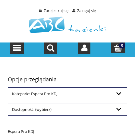
Zarejestruj się
Zaloguj się
Opcje przeglądania
Kategorie: Espera Pro KDJ
Dostępność: (wybierz)
Espera Pro KDJ