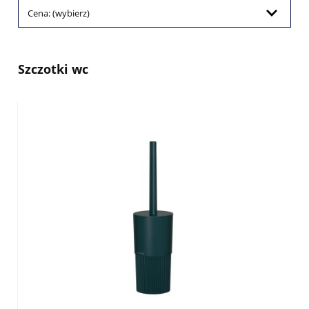
Cena: (wybierz)
Szczotki wc