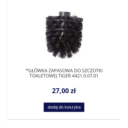
*GŁÓWKA ZAPASOWA DO SZCZOTKI
TOALETOWEJ TIGER 4421.0.07.01
27,00 zł
dodaj do koszyka