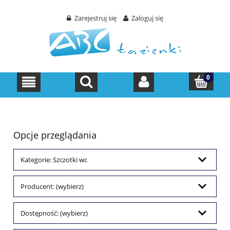
Zarejestruj się
Zaloguj się
Opcje przeglądania
Kategorie: Szczotki wc
Producent: (wybierz)
Dostępność: (wybierz)