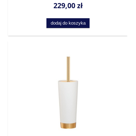
229,00 zł
dodaj do koszyka