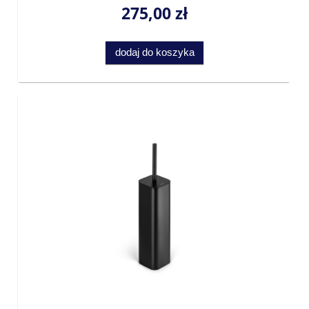
275,00 zł
dodaj do koszyka