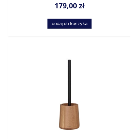
179,00 zł
dodaj do koszyka