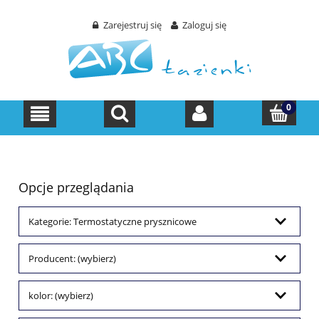
Zarejestruj się
Zaloguj się
Opcje przeglądania
Kategorie: Termostatyczne prysznicowe
Producent: (wybierz)
kolor: (wybierz)