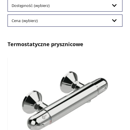
Dostępność: (wybierz)
Cena: (wybierz)
Termostatyczne prysznicowe