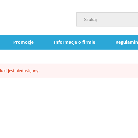
Promocje
Informacje o firmie
Regulamin
ukt jest niedostępny.