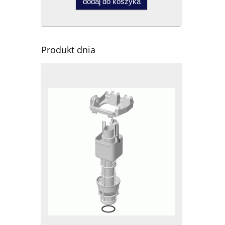
dodaj do koszyka
Produkt dnia