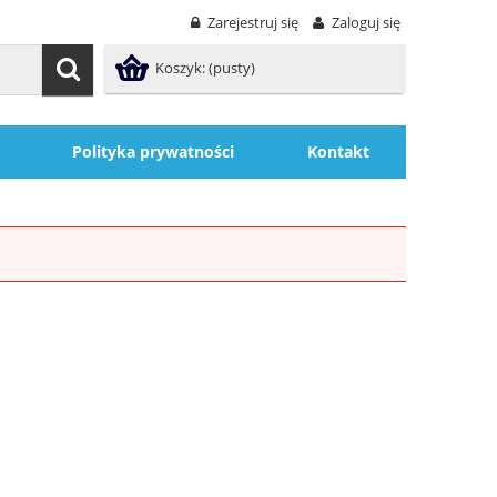
Zarejestruj się
Zaloguj się
Koszyk:
(pusty)
Polityka prywatności
Kontakt