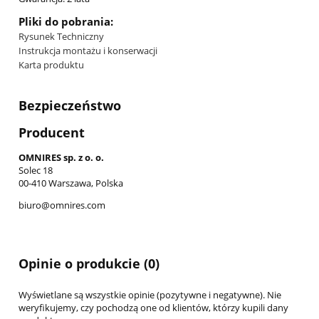
Pliki do pobrania:
Rysunek Techniczny
Instrukcja montażu i konserwacji
Karta produktu
Bezpieczeństwo
Producent
OMNIRES sp. z o. o.
Solec 18
00-410 Warszawa, Polska
biuro@omnires.com
Opinie o produkcie (0)
Wyświetlane są wszystkie opinie (pozytywne i negatywne). Nie
weryfikujemy, czy pochodzą one od klientów, którzy kupili dany